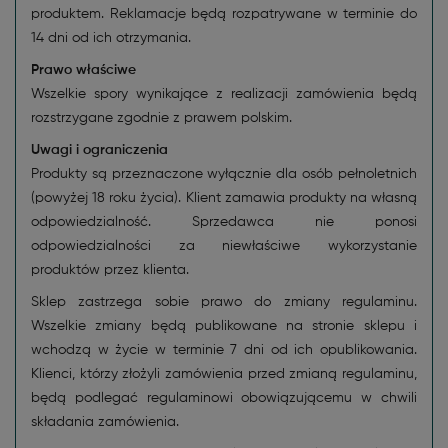
produktem. Reklamacje będą rozpatrywane w terminie do
14 dni od ich otrzymania.
Prawo właściwe
Wszelkie spory wynikające z realizacji zamówienia będą
rozstrzygane zgodnie z prawem polskim.
Uwagi i ograniczenia
Produkty są przeznaczone wyłącznie dla osób pełnoletnich
(powyżej 18 roku życia). Klient zamawia produkty na własną
odpowiedzialność. Sprzedawca nie ponosi
odpowiedzialności za niewłaściwe wykorzystanie
produktów przez klienta.
Sklep zastrzega sobie prawo do zmiany regulaminu.
Wszelkie zmiany będą publikowane na stronie sklepu i
wchodzą w życie w terminie 7 dni od ich opublikowania.
Klienci, którzy złożyli zamówienia przed zmianą regulaminu,
będą podlegać regulaminowi obowiązującemu w chwili
składania zamówienia.