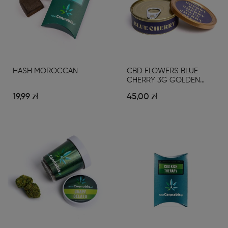
HASH MOROCCAN
CBD FLOWERS BLUE
CHERRY 3G GOLDEN
LINE
19,99 zł
45,00 zł