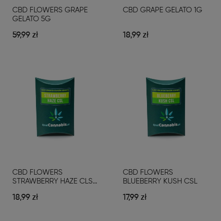
CBD FLOWERS GRAPE
CBD GRAPE GELATO 1G
GELATO 5G
59,99 zł
18,99 zł
CBD FLOWERS
CBD FLOWERS
STRAWBERRY HAZE CLS
BLUEBERRY KUSH CSL
1G
18,99 zł
17,99 zł