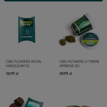
CBD FLOWERS ROYAL
CBD FLOWERS X-TREME
HARLEQUIN 1G
AMNESIA 5G
18,99 zł
59,99 zł