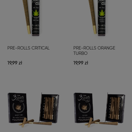
PRE-ROLLS CRITICAL
PRE-ROLLS ORANGE
TURBO
19,99 zł
19,99 zł