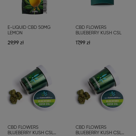
E-LIQUID CBD 50MG
CBD FLOWERS
LEMON
BLUEBERRY KUSH CSL
29,99 zł
17,99 zł
CBD FLOWERS
CBD FLOWERS
BLUEBERRY KUSH CSL
BLUEBERRY KUSH CSL