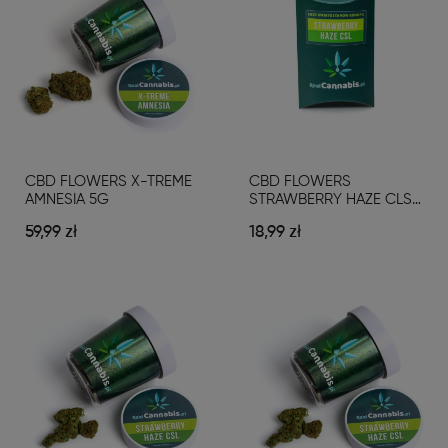
CBD FLOWERS X-TREME
CBD FLOWERS
AMNESIA 5G
STRAWBERRY HAZE CLS
1G
59,99 zł
18,99 zł