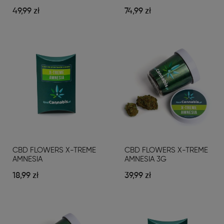
3G
5G
49,99 zł
74,99 zł
CBD FLOWERS X-TREME
CBD FLOWERS X-TREME
AMNESIA
AMNESIA 3G
18,99 zł
39,99 zł