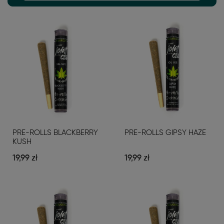
PRE-ROLLS BLACKBERRY
PRE-ROLLS GIPSY HAZE
KUSH
19,99 zł
19,99 zł