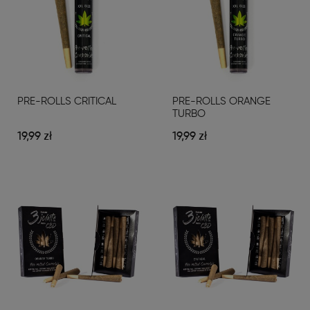
PRE-ROLLS CRITICAL
PRE-ROLLS ORANGE
TURBO
19,99 zł
19,99 zł