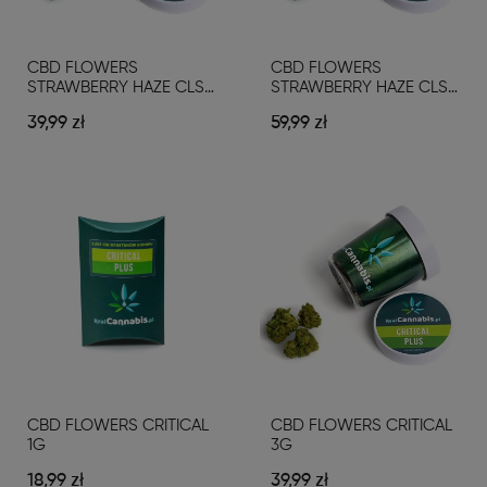
CBD FLOWERS
CBD FLOWERS
STRAWBERRY HAZE CLS
STRAWBERRY HAZE CLS
3G
5G
39,99 zł
59,99 zł
CBD FLOWERS CRITICAL
CBD FLOWERS CRITICAL
1G
3G
18,99 zł
39,99 zł