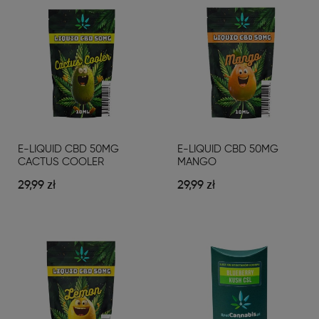
E-LIQUID CBD 50MG
E-LIQUID CBD 50MG
CACTUS COOLER
MANGO
29,99 zł
29,99 zł