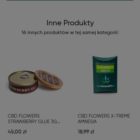
Inne Produkty
16 innych produktów w tej samej kategorii:
CBD FLOWERS
CBD FLOWERS X-TREME
STRAWBERRY GLUE 3G
AMNESIA
GOLDEN LINE
45,00 zł
18,99 zł